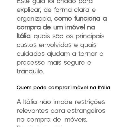
Este guia foi criado para 
explicar, de forma clara e 
organizada, 
como funciona a 
compra de um imóvel na 
Itália
, quais são os principais 
custos envolvidos e quais 
cuidados ajudam a tornar o 
processo mais seguro e 
tranquilo.
Quem pode comprar imóvel na Itália
A Itália não impõe restrições 
relevantes para estrangeiros 
na compra de imóveis.