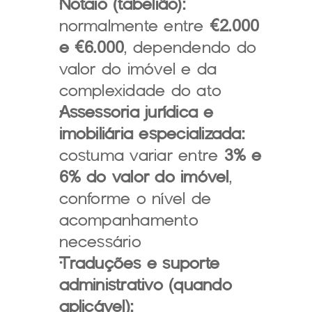
Notaio (tabelião):
normalmente entre 
€2.000 
e €6.000
, dependendo do 
valor do imóvel e da 
complexidade do ato
Assessoria jurídica e 
imobiliária especializada:
costuma variar entre 
3% e 
6% do valor do imóvel
, 
conforme o nível de 
acompanhamento 
necessário
Traduções e suporte 
administrativo (quando 
aplicável):