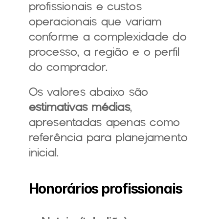
profissionais e custos 
operacionais que variam 
conforme a complexidade do 
processo, a região e o perfil 
do comprador.
Os valores abaixo são 
estimativas médias
, 
apresentadas apenas como 
referência para planejamento 
inicial.
Honorários profissionais