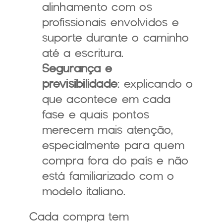
alinhamento com os 
profissionais envolvidos e 
suporte durante o caminho 
até a escritura.
Segurança e 
previsibilidade
: explicando o 
que acontece em cada 
fase e quais pontos 
merecem mais atenção, 
especialmente para quem 
compra fora do país e não 
está familiarizado com o 
modelo italiano.
Cada compra tem 