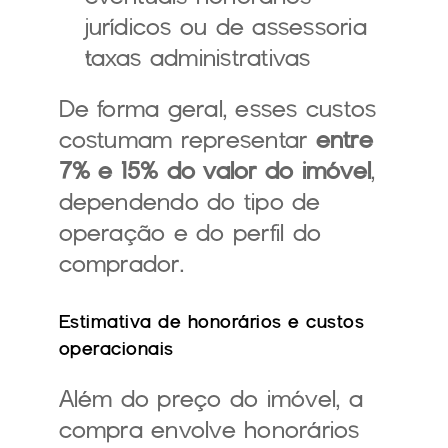
jurídicos ou de assessoria
taxas administrativas
De forma geral, esses custos 
costumam representar 
entre 
7% e 15% do valor do imóvel
, 
dependendo do tipo de 
operação e do perfil do 
comprador.
Estimativa de honorários e custos 
operacionais
Além do preço do imóvel, a 
compra envolve honorários 