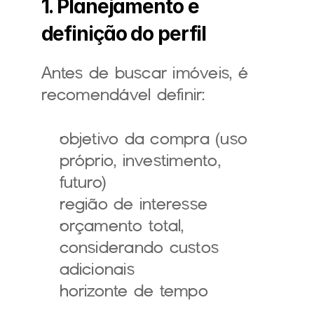
1. Planejamento e 
definição do perfil
Antes de buscar imóveis, é 
recomendável definir:
objetivo da compra (uso 
próprio, investimento, 
futuro)
região de interesse
orçamento total, 
considerando custos 
adicionais
horizonte de tempo