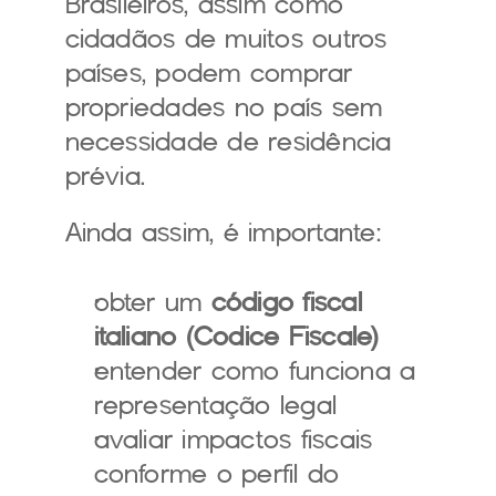
Brasileiros, assim como 
cidadãos de muitos outros 
países, podem comprar 
propriedades no país sem 
necessidade de residência 
prévia.
Ainda assim, é importante:
obter um 
código fiscal 
italiano (Codice Fiscale)
entender como funciona a 
representação legal
avaliar impactos fiscais 
conforme o perfil do 