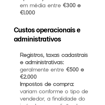
em média entre 
€300 e 
€1.000
Custos operacionais e 
administrativos
Registros, taxas cadastrais 
e administrativas:
geralmente entre 
€500 e 
€2.000
Impostos de compra:
variam conforme o tipo de 
vendedor, a finalidade do 