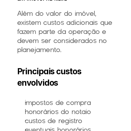
Além do valor do imóvel, 
existem custos adicionais que 
fazem parte da operação e 
devem ser considerados no 
planejamento.
Principais custos 
envolvidos
impostos de compra
honorários do notaio
custos de registro
eventuais honorários 