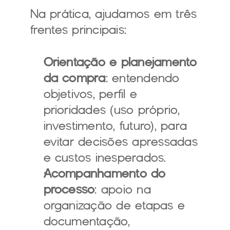
Na prática, ajudamos em três 
frentes principais:
Orientação e planejamento 
da compra
: entendendo 
objetivos, perfil e 
prioridades (uso próprio, 
investimento, futuro), para 
evitar decisões apressadas 
e custos inesperados.
Acompanhamento do 
processo
: apoio na 
organização de etapas e 
documentação, 