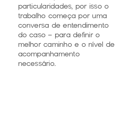
particularidades, por isso o 
trabalho começa por uma 
conversa de entendimento 
do caso — para definir o 
melhor caminho e o nível de 
acompanhamento 
necessário.