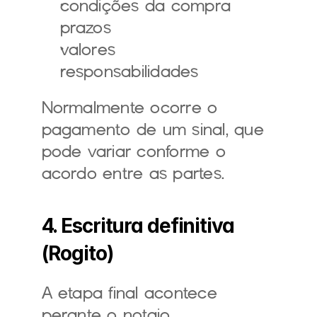
condições da compra
prazos
valores
responsabilidades
Normalmente ocorre o 
pagamento de um sinal, que 
pode variar conforme o 
acordo entre as partes.
4. Escritura definitiva 
(Rogito)
A etapa final acontece 
perante o notaio.