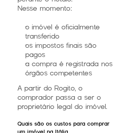
Nesse momento:
o imóvel é oficialmente 
transferido
os impostos finais são 
pagos
a compra é registrada nos 
órgãos competentes
A partir do Rogito, o 
comprador passa a ser o 
proprietário legal do imóvel.
Quais são os custos para comprar 
um imóvel na Itália