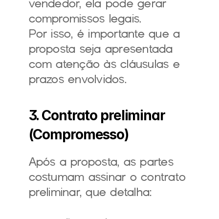
vendedor, ela pode gerar 
compromissos legais.
Por isso, é importante que a 
proposta seja apresentada 
com atenção às cláusulas e 
prazos envolvidos.
3. Contrato preliminar 
(Compromesso)
Após a proposta, as partes 
costumam assinar o contrato 
preliminar, que detalha: