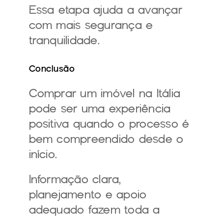
Essa etapa ajuda a avançar 
com mais segurança e 
tranquilidade.
Conclusão
Comprar um imóvel na Itália 
pode ser uma experiência 
positiva quando o processo é 
bem compreendido desde o 
início.
Informação clara, 
planejamento e apoio 
adequado fazem toda a 