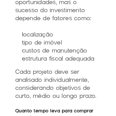
oportunidades, mas o 
sucesso do investimento 
depende de fatores como:
localização
tipo de imóvel
custos de manutenção
estrutura fiscal adequada
Cada projeto deve ser 
analisado individualmente, 
considerando objetivos de 
curto, médio ou longo prazo.
Quanto tempo leva para comprar 