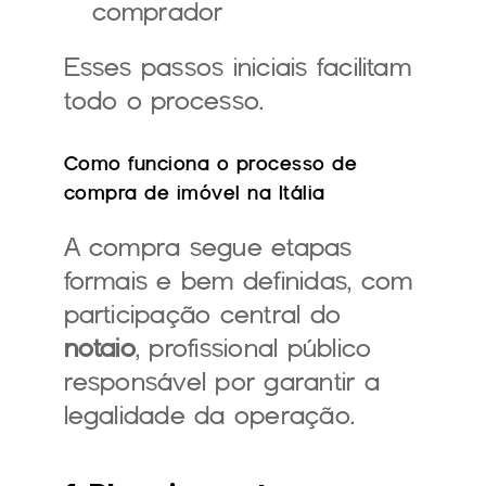
comprador
Esses passos iniciais facilitam 
todo o processo.
Como funciona o processo de 
compra de imóvel na Itália
A compra segue etapas 
formais e bem definidas, com 
participação central do 
notaio
, profissional público 
responsável por garantir a 
legalidade da operação.