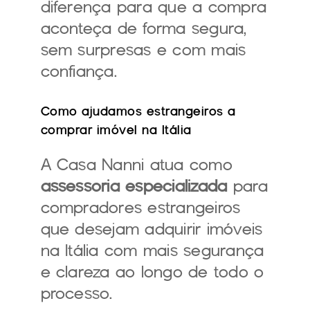
diferença para que a compra 
aconteça de forma segura, 
sem surpresas e com mais 
confiança.
Como ajudamos estrangeiros a 
comprar imóvel na Itália
A Casa Nanni atua como 
assessoria especializada
 para 
compradores estrangeiros 
que desejam adquirir imóveis 
na Itália com mais segurança 
e clareza ao longo de todo o 
processo.