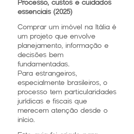
Processo, custos e cuidados 
essenciais (2025)
Comprar um imóvel na Itália é 
um projeto que envolve 
planejamento, informação e 
decisões bem 
fundamentadas.
Para estrangeiros, 
especialmente brasileiros, o 
processo tem particularidades 
jurídicas e fiscais que 
merecem atenção desde o 
início.