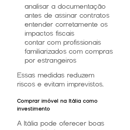
analisar a documentação 
antes de assinar contratos
entender corretamente os 
impactos fiscais
contar com profissionais 
familiarizados com compras 
por estrangeiros
Essas medidas reduzem 
riscos e evitam imprevistos.
Comprar imóvel na Itália como 
investimento
A Itália pode oferecer boas 