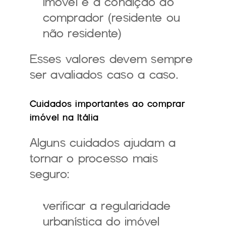
imóvel e a condição do 
comprador (residente ou 
não residente)
Esses valores devem sempre 
ser avaliados caso a caso.
Cuidados importantes ao comprar 
imóvel na Itália
Alguns cuidados ajudam a 
tornar o processo mais 
seguro:
verificar a regularidade 
urbanística do imóvel