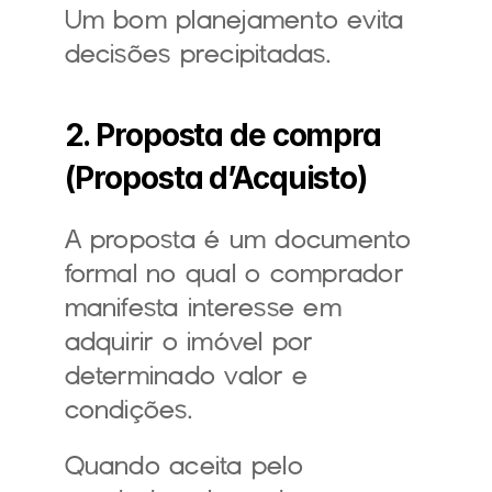
Um bom planejamento evita 
decisões precipitadas.
2. Proposta de compra 
(Proposta d’Acquisto)
A proposta é um documento 
formal no qual o comprador 
manifesta interesse em 
adquirir o imóvel por 
determinado valor e 
condições.
Quando aceita pelo 