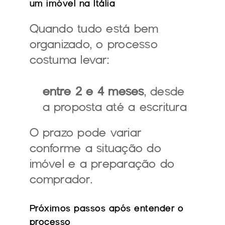
um imóvel na Itália
Quando tudo está bem 
organizado, o processo 
costuma levar:
entre 2 e 4 meses
, desde 
a proposta até a escritura
O prazo pode variar 
conforme a situação do 
imóvel e a preparação do 
comprador.
Próximos passos após entender o 
processo