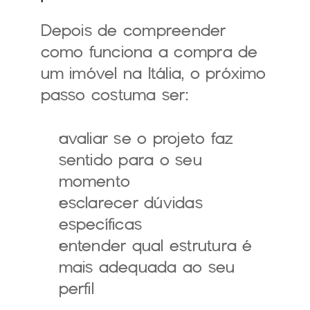
Depois de compreender 
como funciona a compra de 
um imóvel na Itália, o próximo 
passo costuma ser:
avaliar se o projeto faz 
sentido para o seu 
momento
esclarecer dúvidas 
específicas
entender qual estrutura é 
mais adequada ao seu 
perfil