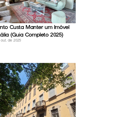
nto Custa Manter um Imóvel 
tália (Guia Completo 2025)
 out. de 2025