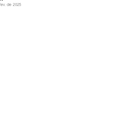
fev. de 2025