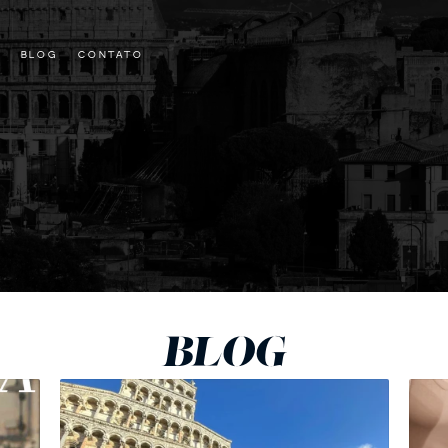
BLOG
CONTATO
BLOG