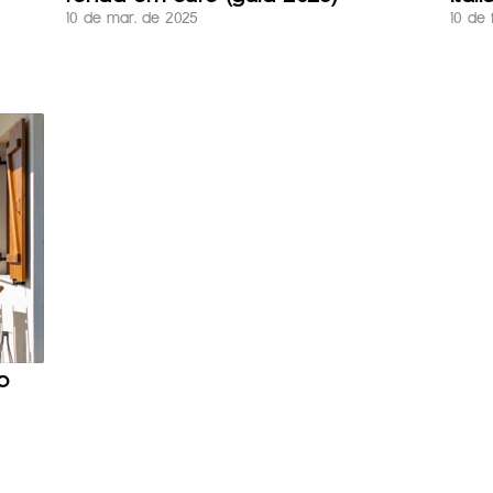
10 de mar. de 2025
10 de 