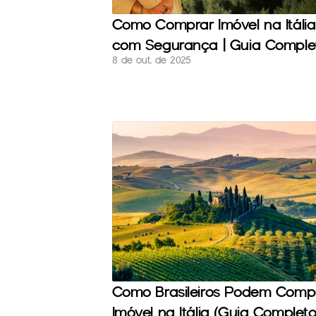
Como Comprar Imóvel na Itália 
com Segurança | Guia Comple
8 de out. de 2025
Como Brasileiros Podem Compr
Imóvel na Itália (Guia Completo