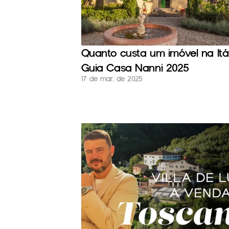
Quanto custa um imóvel na Itáli
Guia Casa Nanni 2025
17 de mar. de 2025