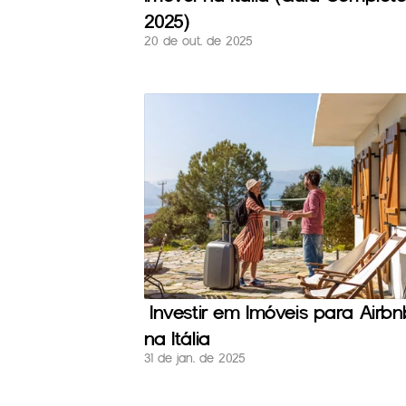
2025)
20 de out. de 2025
 Investir em Imóveis para Airbnb 
na Itália
31 de jan. de 2025