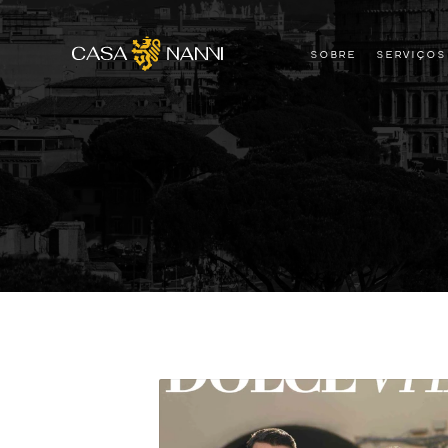
SOBRE
SERVIÇOS