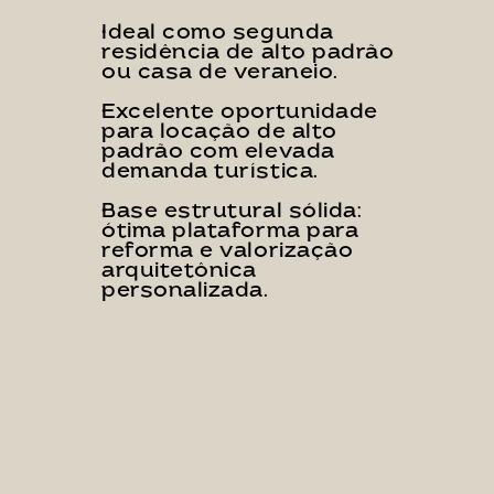
Ideal como segunda 
residência de alto padrão 
ou casa de veraneio.
Excelente oportunidade 
para locação de alto 
padrão com elevada 
demanda turística.
Base estrutural sólida: 
ótima plataforma para 
reforma e valorização 
arquitetônica 
personalizada.