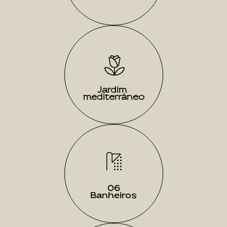
Jardim 
mediterrâneo
06
Banheiros