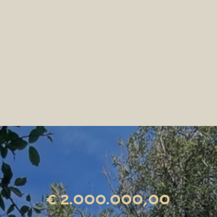
€ 2.000.000,00