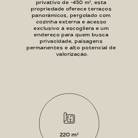
privativo de ~450 m², esta 
propriedade oferece terraços 
panorâmicos, pergolado com 
cozinha externa e acesso 
exclusivo à escogliera e um 
endereço para quem busca 
privacidade, paisagens 
permanentes e alto potencial de 
valorização.
220 m²