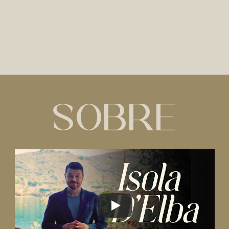
sobre