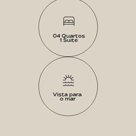
04 Quartos
1 Suíte
Vista para 
o mar