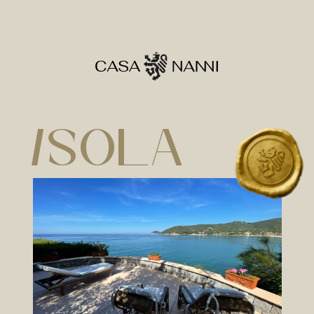
Isola